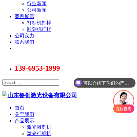
行业新闻
公司新闻
案例展示
打标机打样
雕刻机打样
公司实力
联系我们
139-6953-1999
可以介绍下你们的产品么
你们是怎么收费的呢
首页
关于我们
产品展示
激光雕刻机
激光打标机