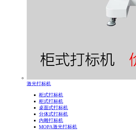
激光打标机
柜式打标机
柜式打标机
桌面式打标机
分体式打标机
内雕打标机
MOPA激光打标机