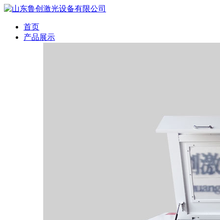
首页
产品展示