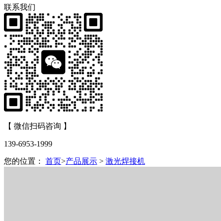
联系我们
【 微信扫码咨询 】
139-6953-1999
您的位置：
首页
>
产品展示
>
激光焊接机