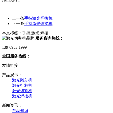
现自动化。
上一条
手持激光焊接机
下一条
手持激光焊接机
本文标签：手持,激光,焊接
服务咨询热线：
139-6953-1999
全国服务热线：
友情链接
产品展示：
激光雕刻机
激光打标机
激光切割机
激光焊接机
新闻资讯：
产品知识