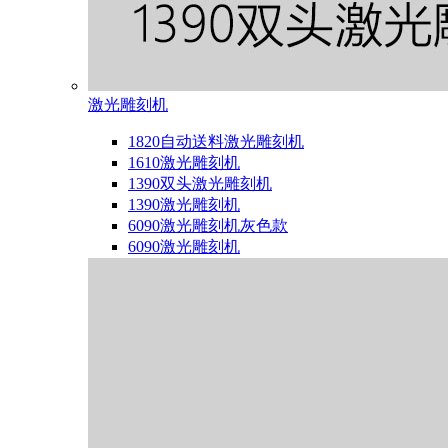
激光雕刻机
1820自动送料激光雕刻机
1610激光雕刻机
1390双头激光雕刻机
1390激光雕刻机
6090激光雕刻机灰色款
6090激光雕刻机