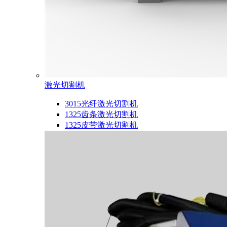
激光切割机
3015光纤激光切割机
1325齿条激光切割机
1325皮带激光切割机