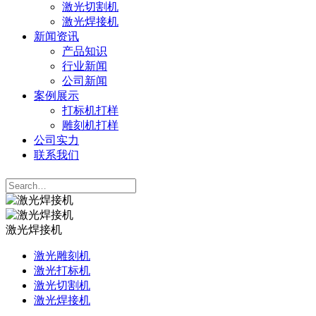
激光切割机
激光焊接机
新闻资讯
产品知识
行业新闻
公司新闻
案例展示
打标机打样
雕刻机打样
公司实力
联系我们
激光焊接机
激光雕刻机
激光打标机
激光切割机
激光焊接机