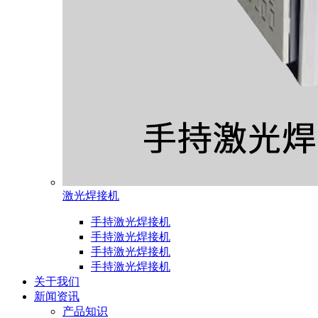
激光焊接机
手持激光焊接机
手持激光焊接机
手持激光焊接机
手持激光焊接机
关于我们
新闻资讯
产品知识