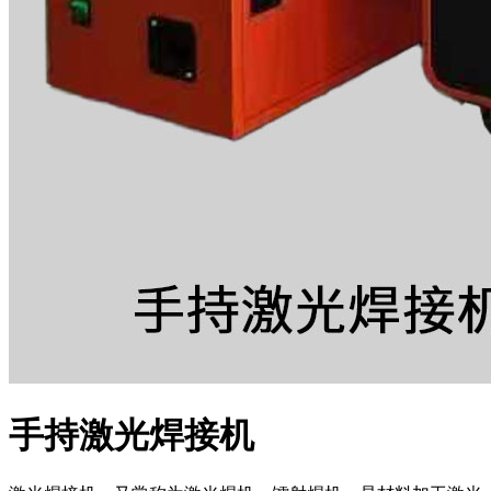
手持激光焊接机