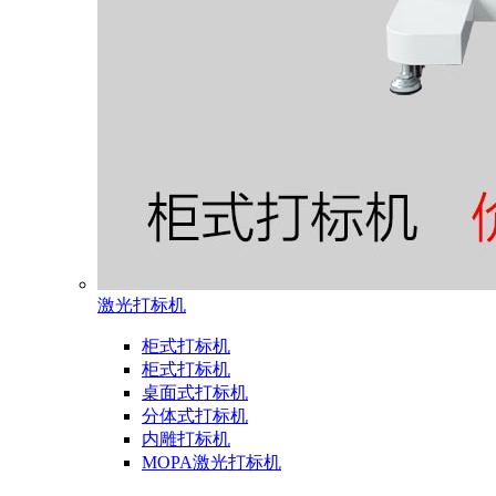
激光打标机
柜式打标机
柜式打标机
桌面式打标机
分体式打标机
内雕打标机
MOPA激光打标机