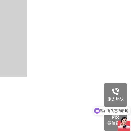
服务热线
现在有优惠活动吗
可以介绍下你们的产品么
微信咨询