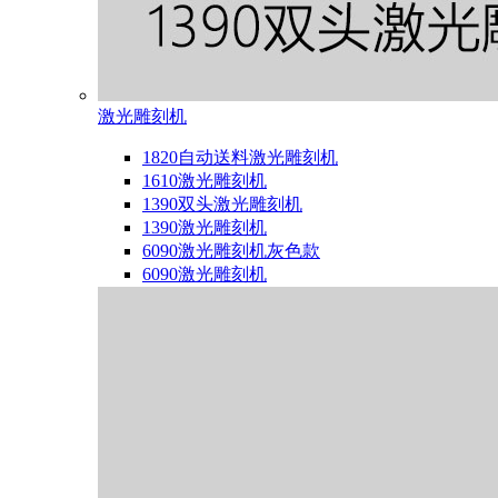
激光雕刻机
1820自动送料激光雕刻机
1610激光雕刻机
1390双头激光雕刻机
1390激光雕刻机
6090激光雕刻机灰色款
6090激光雕刻机