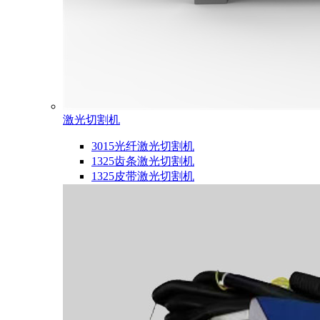
激光切割机
3015光纤激光切割机
1325齿条激光切割机
1325皮带激光切割机