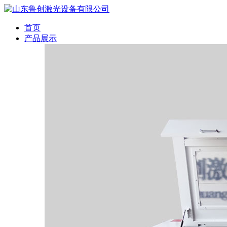
首页
产品展示