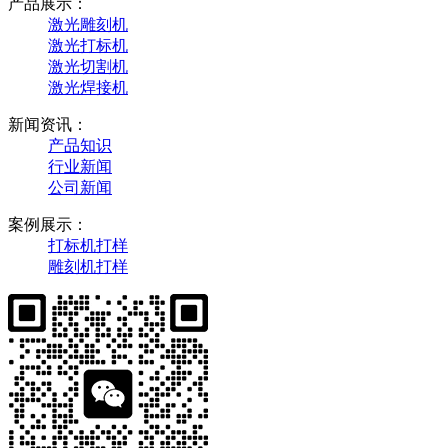
产品展示：
激光雕刻机
激光打标机
激光切割机
激光焊接机
新闻资讯：
产品知识
行业新闻
公司新闻
案例展示：
打标机打样
雕刻机打样