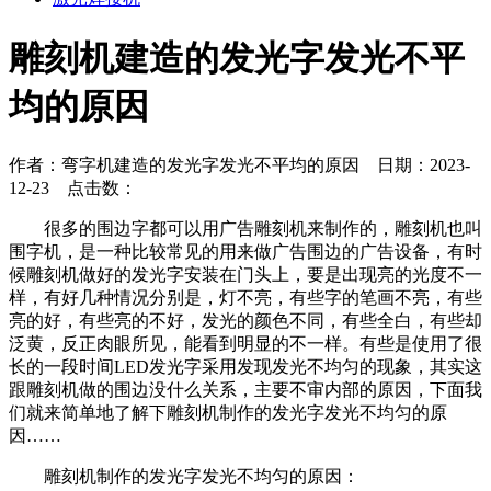
雕刻机建造的发光字发光不平
均的原因
作者：弯字机建造的发光字发光不平均的原因 日期：2023-
12-23 点击数：
很多的围边字都可以用广告雕刻机来制作的，雕刻机也叫
围字机，是一种比较常见的用来做广告围边的广告设备，有时
候雕刻机做好的发光字安装在门头上，要是出现亮的光度不一
样，有好几种情况分别是，灯不亮，有些字的笔画不亮，有些
亮的好，有些亮的不好，发光的颜色不同，有些全白，有些却
泛黄，反正肉眼所见，能看到明显的不一样。有些是使用了很
长的一段时间LED发光字采用发现发光不均匀的现象，其实这
跟雕刻机做的围边没什么关系，主要不审内部的原因，下面我
们就来简单地了解下雕刻机制作的发光字发光不均匀的原
因……
雕刻机制作的发光字发光不均匀的原因：