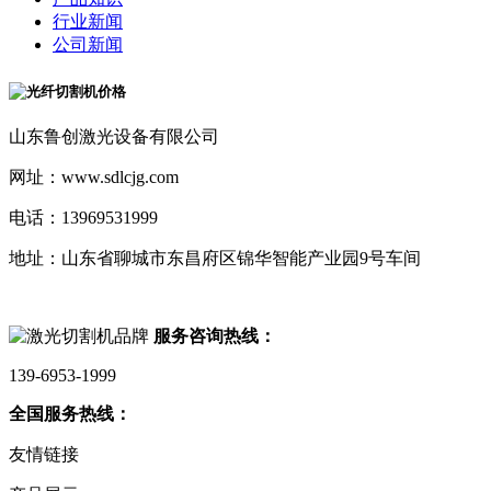
行业新闻
公司新闻
山东鲁创激光设备有限公司
网址：www.sdlcjg.com
电话：13969531999
地址：山东省聊城市东昌府区锦华智能产业园9号车间
服务咨询热线：
139-6953-1999
全国服务热线：
友情链接