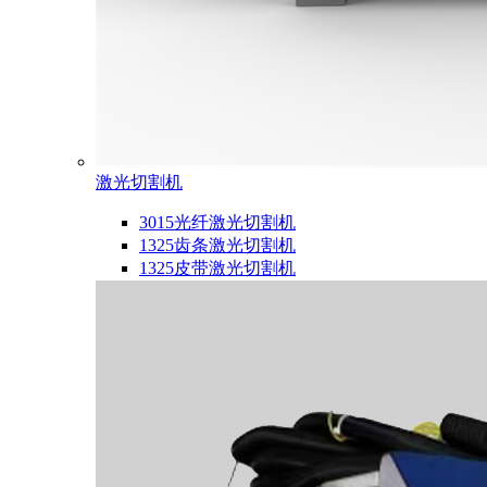
激光切割机
3015光纤激光切割机
1325齿条激光切割机
1325皮带激光切割机