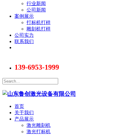
行业新闻
公司新闻
案例展示
打标机打样
雕刻机打样
公司实力
联系我们
139-6953-1999
首页
关于我们
产品展示
激光雕刻机
激光打标机