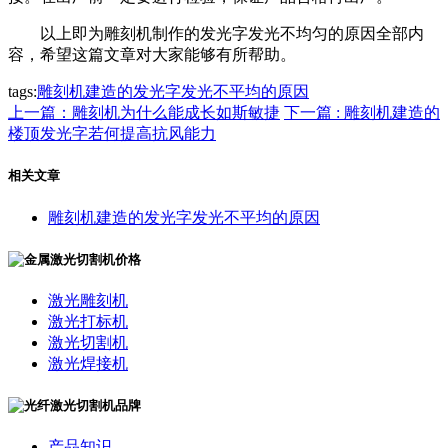
以上即为雕刻机制作的发光字发光不均匀的原因全部内
容，希望这篇文章对大家能够有所帮助。
tags:
雕刻机建造的发光字发光不平均的原因
上一篇：雕刻机为什么能成长如斯敏捷
下一篇 : 雕刻机建造的
楼顶发光字若何提高抗风能力
相关文章
雕刻机建造的发光字发光不平均的原因
激光雕刻机
激光打标机
激光切割机
激光焊接机
产品知识