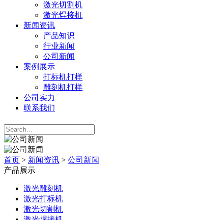
激光切割机
激光焊接机
新闻资讯
产品知识
行业新闻
公司新闻
案例展示
打标机打样
雕刻机打样
公司实力
联系我们
首页
>
新闻资讯
>
公司新闻
产品展示
激光雕刻机
激光打标机
激光切割机
激光焊接机