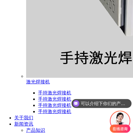
激光焊接机
手持激光焊接机
可以介绍下你们的产品么
手持激光焊接机
手持激光焊接机
你们是怎么收费的呢
手持激光焊接机
关于我们
新闻资讯
产品知识