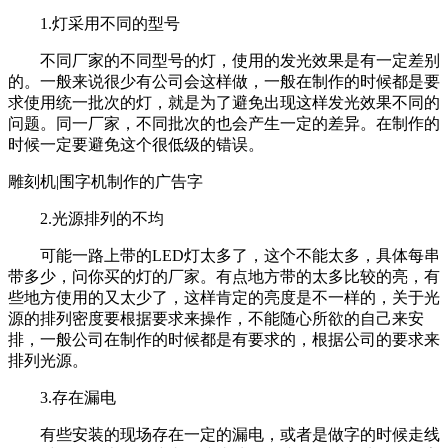
1.灯采用不同的型号
不同厂家的不同型号的灯，使用的发光效果是有一定差别
的。一般来说很少有公司会这样做，一般在制作的时候都是要
求使用统一批次的灯，就是为了避免出现这样发光效果不同的
问题。同一厂家，不同批次的也会产生一定的差异。在制作的
时候一定要避免这个很低级的错误。
雕刻机|围字机制作的广告字
2.光源排列的不均
可能一路上带的LED灯太多了，这个不能太多，具体每串
带多少，问你买的灯的厂家。有点地方带的太多比较的亮，有
些地方使用的又太少了，这样肯定的亮度是不一样的，关于光
源的排列密度要根据要求来操作，不能随心所欲的自己来安
排，一般公司在制作的时候都是有要求的，根据公司的要求来
排列光源。
3.存在漏电
有些安装的现场存在一定的漏电，或者是做字的时候走线