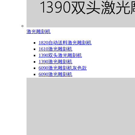
激光雕刻机
1820自动送料激光雕刻机
1610激光雕刻机
1390双头激光雕刻机
1390激光雕刻机
6090激光雕刻机灰色款
6090激光雕刻机