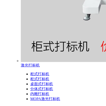
激光打标机
柜式打标机
柜式打标机
桌面式打标机
分体式打标机
内雕打标机
MOPA激光打标机