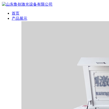
首页
产品展示