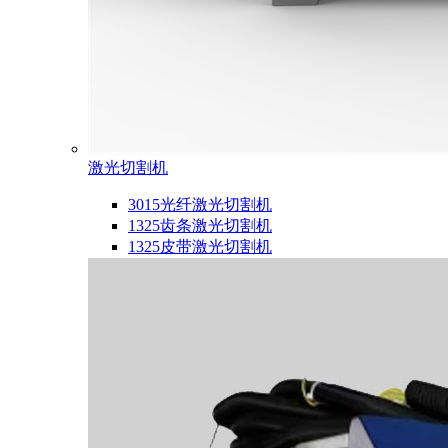
激光切割机
3015光纤激光切割机
1325齿条激光切割机
1325皮带激光切割机