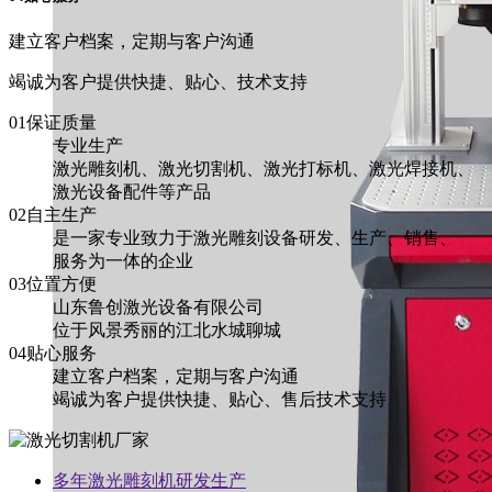
建立客户档案，定期与客户沟通
竭诚为客户提供快捷、贴心、技术支持
01保证质量
专业生产
激光雕刻机、激光切割机、激光打标机、激光焊接机、
激光设备配件等产品
02自主生产
是一家专业致力于激光雕刻设备研发、生产、销售、
服务为一体的企业
03位置方便
山东鲁创激光设备有限公司
位于风景秀丽的江北水城聊城
04贴心服务
建立客户档案，定期与客户沟通
竭诚为客户提供快捷、贴心、售后技术支持
多年激光雕刻机研发生产