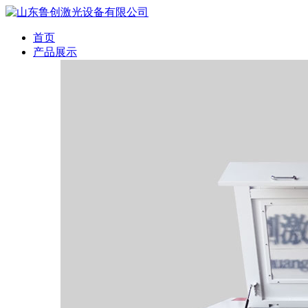
首页
产品展示