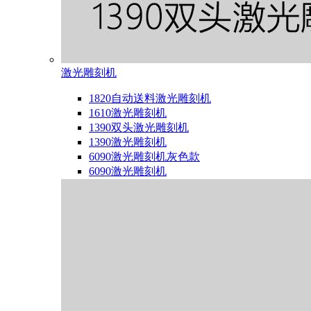
激光雕刻机
1820自动送料激光雕刻机
1610激光雕刻机
1390双头激光雕刻机
1390激光雕刻机
6090激光雕刻机灰色款
6090激光雕刻机