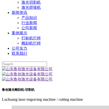
激光切割机
激光焊接机
新闻资讯
产品知识
行业新闻
公司新闻
案例展示
打标机打样
雕刻机打样
公司实力
联系我们
鲁创激光雕刻机/切割机
Luchuang laser engraving machine / cutting machine