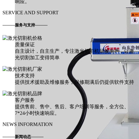
响应。
SERVICE AND SUPPORT
----------
服务与支持
----------
质量保证
自主设计，自主生产，专注激光切割机研发生产，让激
光切割加工变得简单
技术支持
提供技术援助及维修服务，保修期满后仍提供软件支持
客户服务
提供售前、售中、售后、客户培训等服务，全方位、
7*24小时快速响应。
NEWS INFORMATION
----------
新闻动态
----------