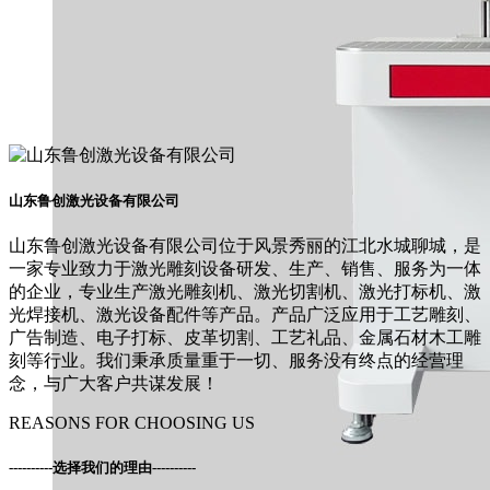
山东鲁创激光设备有限公司
山东鲁创激光设备有限公司位于风景秀丽的江北水城聊城，是
一家专业致力于激光雕刻设备研发、生产、销售、服务为一体
的企业，专业生产激光雕刻机、激光切割机、激光打标机、激
光焊接机、激光设备配件等产品。产品广泛应用于工艺雕刻、
广告制造、电子打标、皮革切割、工艺礼品、金属石材木工雕
刻等行业。我们秉承质量重于一切、服务没有终点的经营理
念，与广大客户共谋发展！
REASONS FOR CHOOSING US
----------
选择我们的理由
----------