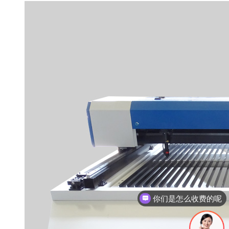
你们是怎么收费的呢
现在有优惠活动吗