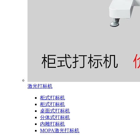
激光打标机
柜式打标机
柜式打标机
桌面式打标机
分体式打标机
内雕打标机
MOPA激光打标机