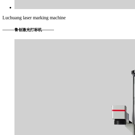
Luchuang laser marking machine
----------
鲁创激光打标机
----------