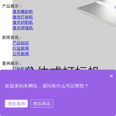
产品展示：
激光雕刻机
激光打标机
激光切割机
激光焊接机
新闻资讯：
产品知识
行业新闻
公司新闻
案例展示：
打标机打样
雕刻机打样
×
欢迎来到本网站，请问有什么可以帮您？
分体式打标机
现在咨询
稍后再说