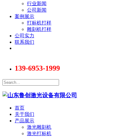
行业新闻
公司新闻
案例展示
打标机打样
雕刻机打样
公司实力
联系我们
139-6953-1999
首页
关于我们
产品展示
激光雕刻机
激光打标机