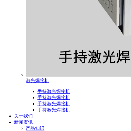
激光焊接机
手持激光焊接机
手持激光焊接机
手持激光焊接机
手持激光焊接机
关于我们
新闻资讯
产品知识