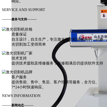
响应。
SERVICE AND SUPPORT
----------
服务与支持
----------
质量保证
自主设计，自主生产，专注激光切割机研发生产，让激
光切割加工变得简单
技术支持
提供技术援助及维修服务，保修期满后仍提供软件支持
客户服务
提供售前、售中、售后、客户培训等服务，全方位、
7*24小时快速响应。
NEWS INFORMATION
----------
新闻动态
----------