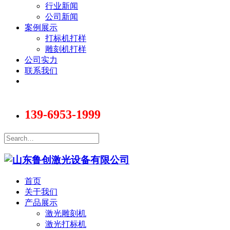
行业新闻
公司新闻
案例展示
打标机打样
雕刻机打样
公司实力
联系我们
139-6953-1999
首页
关于我们
产品展示
激光雕刻机
激光打标机