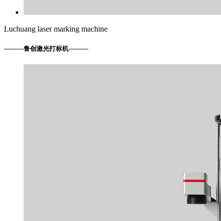
Luchuang laser marking machine
----------
鲁创激光打标机
----------