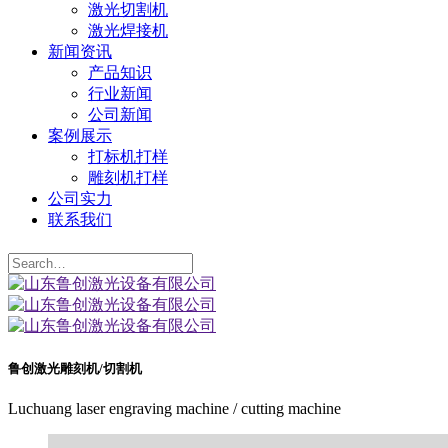
激光切割机
激光焊接机
新闻资讯
产品知识
行业新闻
公司新闻
案例展示
打标机打样
雕刻机打样
公司实力
联系我们
鲁创激光雕刻机/切割机
Luchuang laser engraving machine / cutting machine