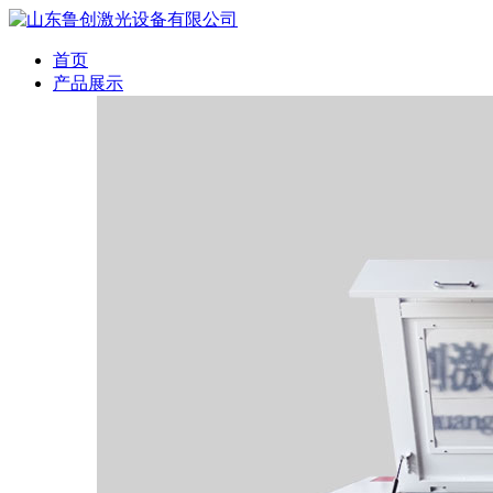
首页
产品展示