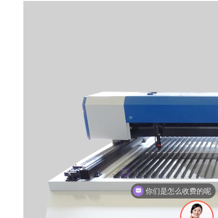
你们是怎么收费的呢