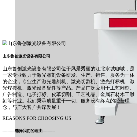
山东鲁创激光设备有限公司
山东鲁创激光设备有限公司位于风景秀丽的江北水城聊城，是
一家专业致力于激光雕刻设备研发、生产、销售、服务为一体
的企业，专业生产激光雕刻机、激光切割机、激光打标机、激
光焊接机、激光设备配件等产品。产品广泛应用于工艺雕刻、
广告制造、电子打标、皮革切割、工艺礼品、金属石材木工雕
刻等行业。我们秉承质量重于一切、服务没有终点的经营理
念，与广大客户共谋发展！
REASONS FOR CHOOSING US
----------
选择我们的理由
----------