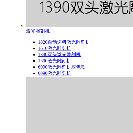
激光雕刻机
1820自动送料激光雕刻机
1610激光雕刻机
1390双头激光雕刻机
1390激光雕刻机
6090激光雕刻机灰色款
6090激光雕刻机