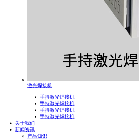
激光焊接机
手持激光焊接机
手持激光焊接机
手持激光焊接机
手持激光焊接机
关于我们
新闻资讯
产品知识