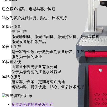
建立客户档案，定期与客户沟通
竭诚为客户提供快捷、贴心、技术支持
01保证质量
专业生产
激光雕刻机、激光切割机、激光打标机、激光焊接机、
激光设备配件等产品
02自主生产
是一家专业致力于激光雕刻设备研发、生产、销售、
服务为一体的企业
03位置方便
山东鲁创激光设备有限公司
位于风景秀丽的江北水城聊城
04贴心服务
建立客户档案，定期与客户沟通
竭诚为客户提供快捷、贴心、售后技术支持
多年激光雕刻机研发生产