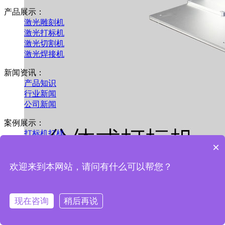
产品展示：
激光雕刻机
激光打标机
激光切割机
激光焊接机
新闻资讯：
产品知识
行业新闻
公司新闻
案例展示：
打标机打样
雕刻机打样
×
欢迎来到本网站，请问有什么可以帮您？
分体式打标机
现在咨询
稍后再说