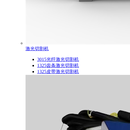
激光切割机
3015光纤激光切割机
1325齿条激光切割机
1325皮带激光切割机