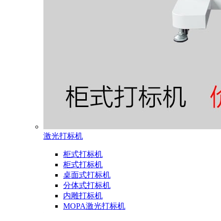
激光打标机
柜式打标机
柜式打标机
桌面式打标机
分体式打标机
内雕打标机
MOPA激光打标机