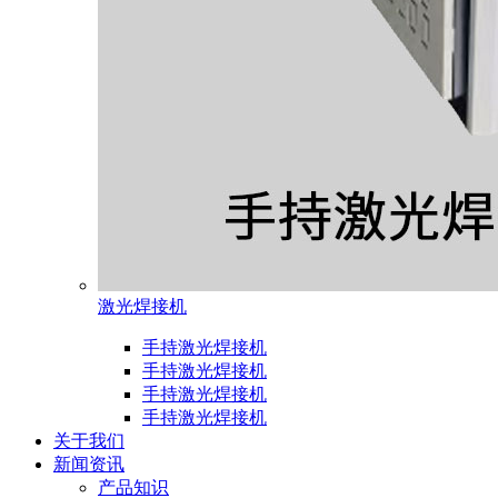
激光焊接机
手持激光焊接机
手持激光焊接机
手持激光焊接机
手持激光焊接机
关于我们
新闻资讯
产品知识