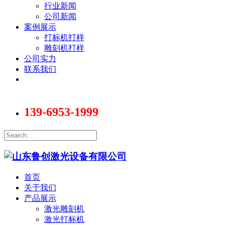
行业新闻
公司新闻
案例展示
打标机打样
雕刻机打样
公司实力
联系我们
139-6953-1999
首页
关于我们
产品展示
激光雕刻机
激光打标机