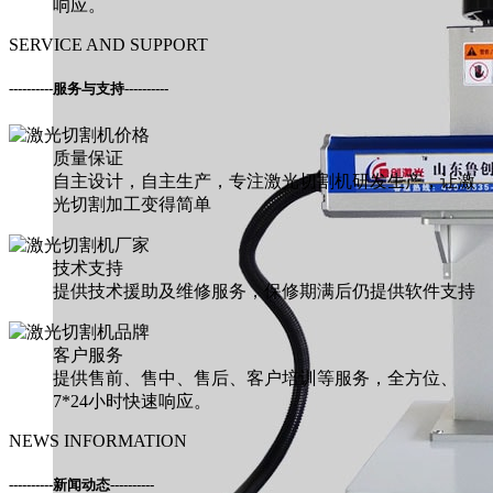
响应。
SERVICE AND SUPPORT
----------
服务与支持
----------
质量保证
自主设计，自主生产，专注激光切割机研发生产，让激
光切割加工变得简单
技术支持
提供技术援助及维修服务，保修期满后仍提供软件支持
客户服务
提供售前、售中、售后、客户培训等服务，全方位、
7*24小时快速响应。
NEWS INFORMATION
----------
新闻动态
----------