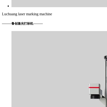
Luchuang laser marking machine
----------
鲁创激光打标机
----------