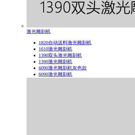
激光雕刻机
1820自动送料激光雕刻机
1610激光雕刻机
1390双头激光雕刻机
1390激光雕刻机
6090激光雕刻机灰色款
6090激光雕刻机