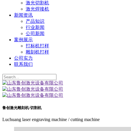
激光切割机
激光焊接机
新闻资讯
产品知识
行业新闻
公司新闻
案例展示
打标机打样
雕刻机打样
公司实力
联系我们
鲁创激光雕刻机/切割机
Luchuang laser engraving machine / cutting machine