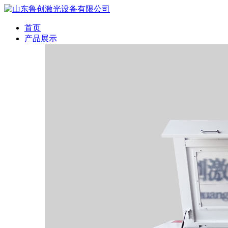
首页
产品展示