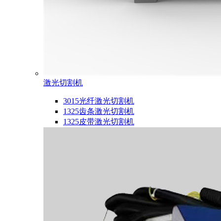
激光切割机
3015光纤激光切割机
1325齿条激光切割机
1325皮带激光切割机