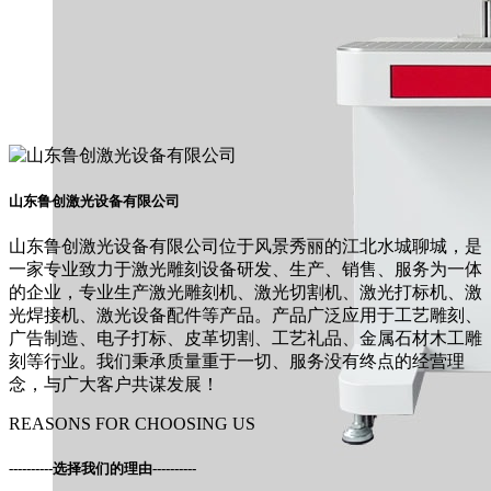
山东鲁创激光设备有限公司
山东鲁创激光设备有限公司位于风景秀丽的江北水城聊城，是
一家专业致力于激光雕刻设备研发、生产、销售、服务为一体
的企业，专业生产激光雕刻机、激光切割机、激光打标机、激
光焊接机、激光设备配件等产品。产品广泛应用于工艺雕刻、
广告制造、电子打标、皮革切割、工艺礼品、金属石材木工雕
刻等行业。我们秉承质量重于一切、服务没有终点的经营理
念，与广大客户共谋发展！
REASONS FOR CHOOSING US
----------
选择我们的理由
----------