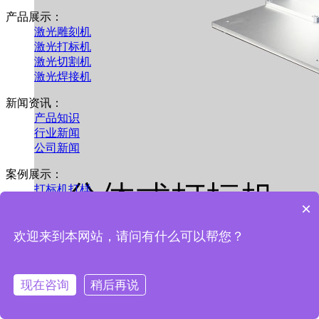
产品展示：
激光雕刻机
激光打标机
激光切割机
激光焊接机
新闻资讯：
产品知识
行业新闻
公司新闻
案例展示：
打标机打样
雕刻机打样
×
欢迎来到本网站，请问有什么可以帮您？
分体式打标机
现在咨询
稍后再说