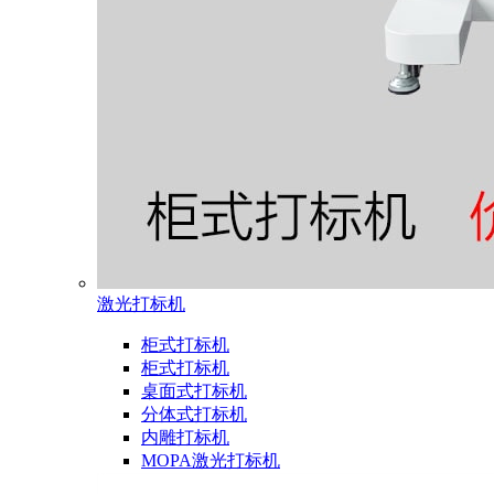
激光打标机
柜式打标机
柜式打标机
桌面式打标机
分体式打标机
内雕打标机
MOPA激光打标机