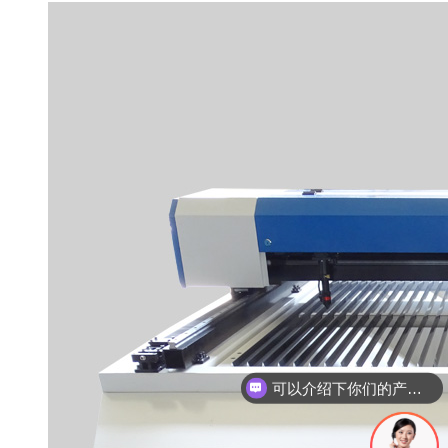
可以介绍下你们的产品么
你们是怎么收费的呢