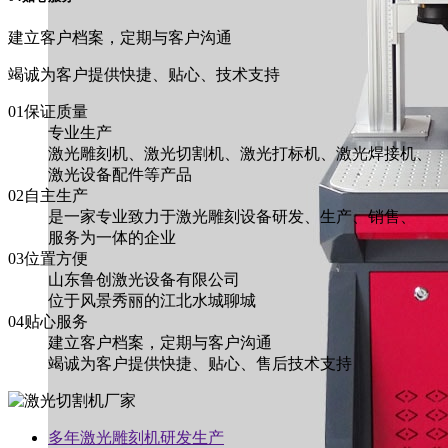
建立客户档案，定期与客户沟通
竭诚为客户提供快捷、贴心、技术支持
01保证质量
专业生产
激光雕刻机、激光切割机、激光打标机、激光焊接机、
激光设备配件等产品
02自主生产
是一家专业致力于激光雕刻设备研发、生产、销售、
服务为一体的企业
03位置方便
山东鲁创激光设备有限公司
位于风景秀丽的江北水城聊城
04贴心服务
建立客户档案，定期与客户沟通
竭诚为客户提供快捷、贴心、售后技术支持
多年激光雕刻机研发生产